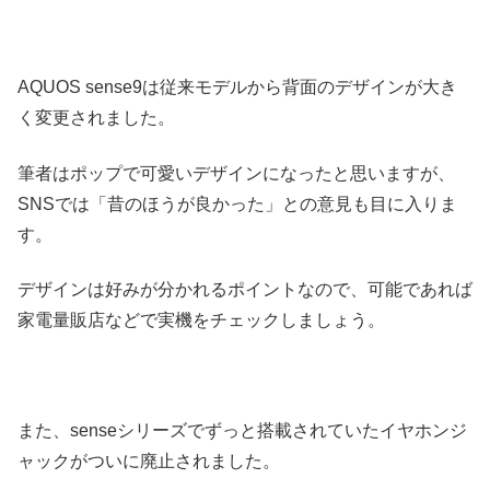
AQUOS sense9は従来モデルから背面のデザインが大き
く変更されました。
筆者はポップで可愛いデザインになったと思いますが、
SNSでは「昔のほうが良かった」との意見も目に入りま
す。
デザインは好みが分かれるポイントなので、可能であれば
家電量販店などで実機をチェックしましょう。
また、senseシリーズでずっと搭載されていたイヤホンジ
ャックがついに廃止されました。