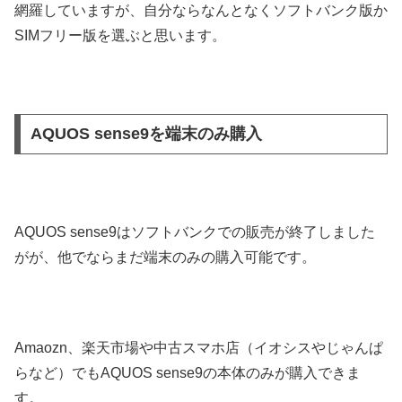
網羅していますが、自分ならなんとなくソフトバンク版か
SIMフリー版を選ぶと思います。
AQUOS sense9を端末のみ購入
AQUOS sense9はソフトバンクでの販売が終了しました
がが、他でならまだ端末のみの購入可能です。
Amaozn、楽天市場や中古スマホ店（イオシスやじゃんぱ
らなど）でもAQUOS sense9の本体のみが購入できま
す。