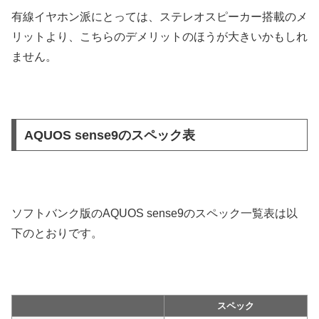
有線イヤホン派にとっては、ステレオスピーカー搭載のメ
リットより、こちらのデメリットのほうが大きいかもしれ
ません。
AQUOS sense9のスペック表
ソフトバンク版のAQUOS sense9のスペック一覧表は以
下のとおりです。
スペック