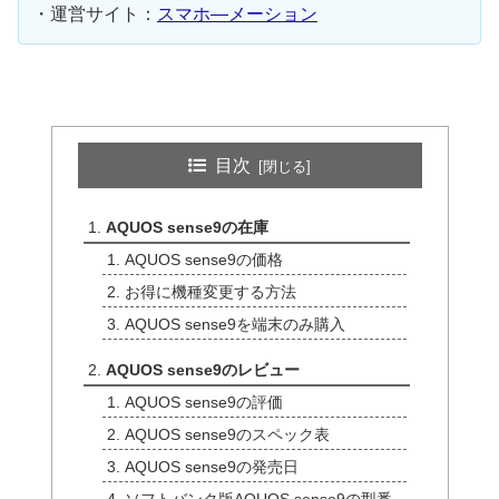
・運営サイト：
スマホ―メーション
目次
AQUOS sense9の在庫
AQUOS sense9の価格
お得に機種変更する方法
AQUOS sense9を端末のみ購入
AQUOS sense9のレビュー
AQUOS sense9の評価
AQUOS sense9のスペック表
AQUOS sense9の発売日