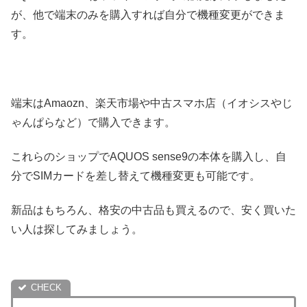
が、他で端末のみを購入すれば自分で機種変更ができま
す。
端末はAmaozn、楽天市場や中古スマホ店（イオシスやじ
ゃんぱらなど）で購入できます。
これらのショップでAQUOS sense9の本体を購入し、自
分でSIMカードを差し替えて機種変更も可能です。
新品はもちろん、格安の中古品も買えるので、安く買いた
い人は探してみましょう。