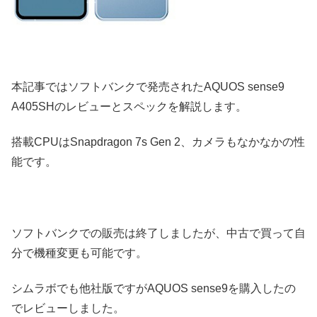
本記事ではソフトバンクで発売されたAQUOS sense9
A405SHのレビューとスペックを解説します。
搭載CPUはSnapdragon 7s Gen 2、カメラもなかなかの性
能です。
ソフトバンクでの販売は終了しましたが、中古で買って自
分で機種変更も可能です。
シムラボでも他社版ですがAQUOS sense9を購入したの
でレビューしました。