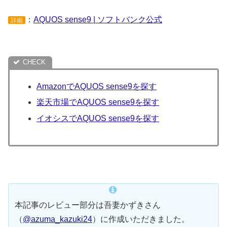
：
AQUOS sense9 | ソフトバンク公式
詳細
AmazonでAQUOS sense9を探す
楽天市場でAQUOS sense9を探す
イオシスでAQUOS sense9を探す
本記事のレビュー部分は吾妻かずきさん
（
@azuma_kazuki24
）に作成いただきました。