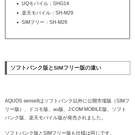
UQモバイル：SHG14
楽天モバイル：SH-M29
SIMフリー：SH-M29
ソフトバンク版とSIMフリー版の違い
AQUOS sense9はソフトバンク以外に公開市場版（SIMフ
リー版）、ドコモ版、au版、J:COM MOBILE版、ソフト
バンク版、楽天モバイル版が発売されました。
ソフトバンク版とSIMフリー版も仕様は同じです。