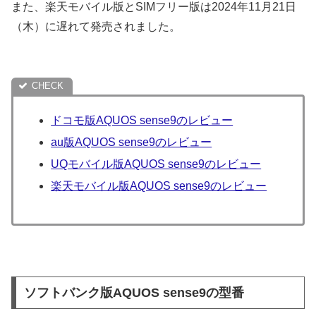
また、楽天モバイル版とSIMフリー版は2024年11月21日
（木）に遅れて発売されました。
ドコモ版AQUOS sense9のレビュー
au版AQUOS sense9のレビュー
UQモバイル版AQUOS sense9のレビュー
楽天モバイル版AQUOS sense9のレビュー
ソフトバンク版AQUOS sense9の型番