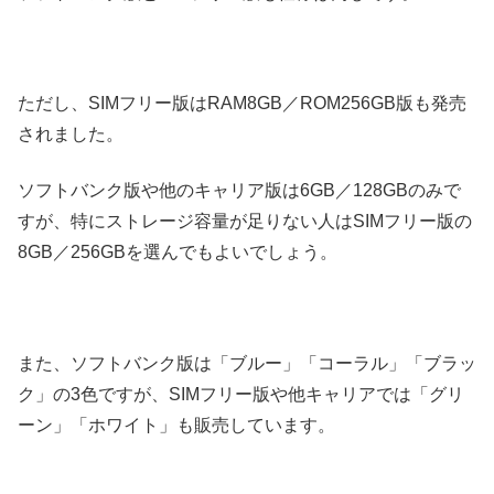
ただし、SIMフリー版はRAM8GB／ROM256GB版も発売
されました。
ソフトバンク版や他のキャリア版は6GB／128GBのみで
すが、特にストレージ容量が足りない人はSIMフリー版の
8GB／256GBを選んでもよいでしょう。
また、ソフトバンク版は「ブルー」「コーラル」「ブラッ
ク」の3色ですが、SIMフリー版や他キャリアでは「グリ
ーン」「ホワイト」も販売しています。