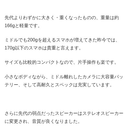
先代よりわずかに大きく・重くなったものの、重量は約
166gと軽量です。
ミドルでも200gを超えるスマホが増えてきた昨今では、
170g以下のスマホは貴重と言えます。
サイズも比較的コンパクトなので、片手操作も楽です。
小さなボディながら、ミドル離れしたカメラに大容量バッ
テリー、そして高耐久とスペックは充実しています。
さらに先代の弱点だったスピーカーはステレオスピーカー
に変更され、音質が良くなりました。