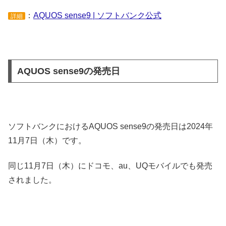
：
AQUOS sense9 | ソフトバンク公式
詳細
AQUOS sense9の発売日
ソフトバンクにおけるAQUOS sense9の発売日は2024年
11月7日（木）です。
同じ11月7日（木）にドコモ、au、UQモバイルでも発売
されました。