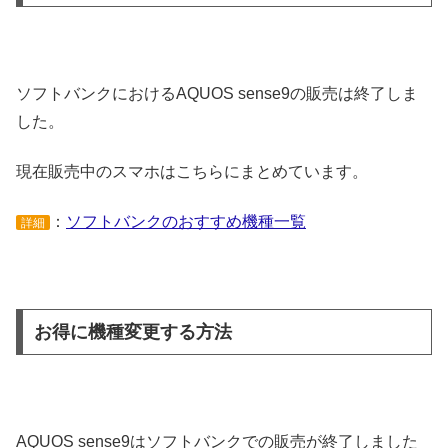
ソフトバンクにおけるAQUOS sense9の販売は終了しま
した。
現在販売中のスマホはこちらにまとめています。
：
ソフトバンクのおすすめ機種一覧
詳細
お得に機種変更する方法
AQUOS sense9はソフトバンクでの販売が終了しました