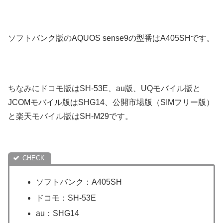
ソフトバンク版のAQUOS sense9の型番はA405SHです。
ちなみにドコモ版はSH-53E、au版、UQモバイル版と
JCOMモバイル版はSHG14、公開市場版（SIMフリー版）
と楽天モバイル版はSH-M29です。
ソフトバンク：A405SH
ドコモ：SH-53E
au：SHG14