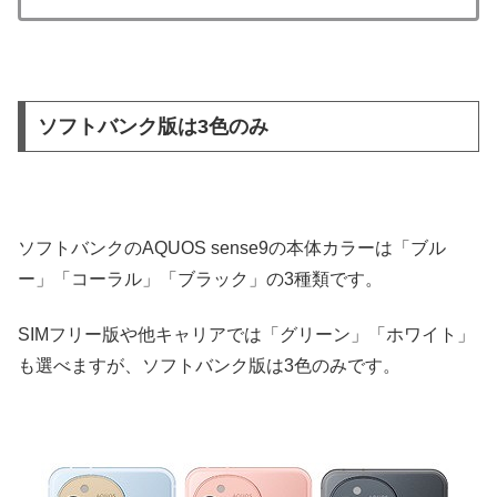
ソフトバンク版は3色のみ
ソフトバンクのAQUOS sense9の本体カラーは「ブル
ー」「コーラル」「ブラック」の3種類です。
SIMフリー版や他キャリアでは「グリーン」「ホワイト」
も選べますが、ソフトバンク版は3色のみです。