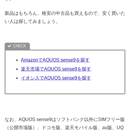
新品はもちろん、格安の中古品も買えるので、安く買いた
い人は探してみましょう。
AmazonでAQUOS sense9を探す
楽天市場でAQUOS sense9を探す
イオシスでAQUOS sense9を探す
なお、AQUOS sense9はソフトバンク以外にSIMフリー版
（公開市場版）、ドコモ版、楽天モバイル版、au版、UQ