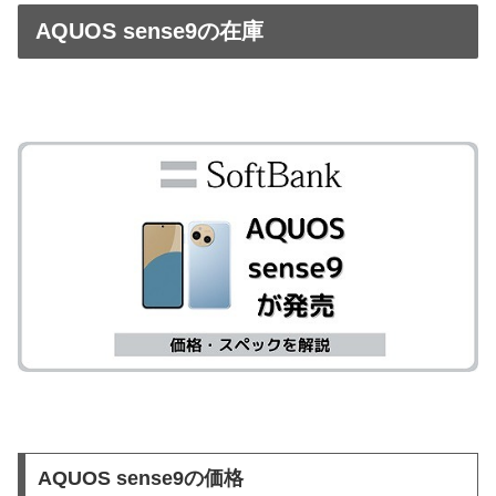
AQUOS sense9の在庫
AQUOS sense9の価格