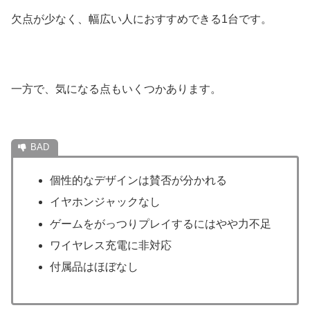
欠点が少なく、幅広い人におすすめできる1台です。
一方で、気になる点もいくつかあります。
個性的なデザインは賛否が分かれる
イヤホンジャックなし
ゲームをがっつりプレイするにはやや力不足
ワイヤレス充電に非対応
付属品はほぼなし