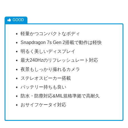
軽量かつコンパクトなボディ
Snapdragon 7s Gen 2搭載で動作は軽快
明るく美しいディスプレイ
最大240Hzのリフレッシュレート対応
夜景もしっかり撮れるカメラ
ステレオスピーカー搭載
バッテリー持ちも良い
防水・防塵対応&MIL規格準拠で高耐久
おサイフケータイ対応