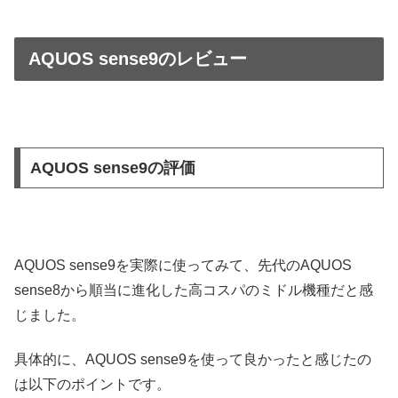
AQUOS sense9のレビュー
AQUOS sense9の評価
AQUOS sense9を実際に使ってみて、先代のAQUOS
sense8から順当に進化した高コスパのミドル機種だと感
じました。
具体的に、AQUOS sense9を使って良かったと感じたの
は以下のポイントです。