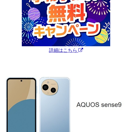
詳細はこちら