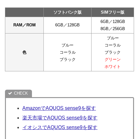
ソフトバンク版
SIMフリー版
6GB／128GB
RAM／ROM
6GB／128GB
8GB／256GB
ブルー
ブルー
コーラル
色
コーラル
ブラック
ブラック
グリーン
ホワイト
AmazonでAQUOS sense9を探す
楽天市場でAQUOS sense9を探す
イオシスでAQUOS sense9を探す