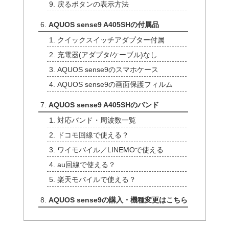
戻るボタンの表示方法
AQUOS sense9 A405SHの付属品
クイックスイッチアダプター付属
充電器(アダプタ/ケーブル)なし
AQUOS sense9のスマホケース
AQUOS sense9の画面保護フィルム
AQUOS sense9 A405SHのバンド
対応バンド・周波数一覧
ドコモ回線で使える？
ワイモバイル／LINEMOで使える
au回線で使える？
楽天モバイルで使える？
AQUOS sense9の購入・機種変更はこちら