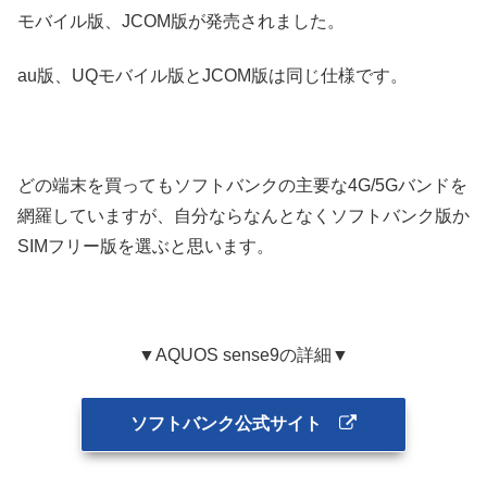
モバイル版、JCOM版が発売されました。
au版、UQモバイル版とJCOM版は同じ仕様です。
どの端末を買ってもソフトバンクの主要な4G/5Gバンドを
網羅していますが、自分ならなんとなくソフトバンク版か
SIMフリー版を選ぶと思います。
▼AQUOS sense9の詳細▼
ソフトバンク公式サイト