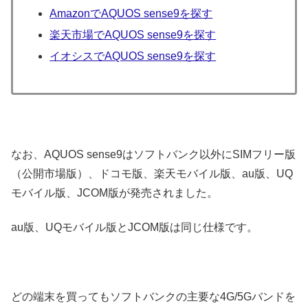
AmazonでAQUOS sense9を探す
楽天市場でAQUOS sense9を探す
イオシスでAQUOS sense9を探す
なお、AQUOS sense9はソフトバンク以外にSIMフリー版
（公開市場版）、ドコモ版、楽天モバイル版、au版、UQ
モバイル版、JCOM版が発売されました。
au版、UQモバイル版とJCOM版は同じ仕様です。
どの端末を買ってもソフトバンクの主要な4G/5Gバンドを