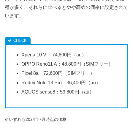
種が多く、それらに比べるとやや高めの価格に設定されて
います。
Xperia 10 VI：74,800円（au）
OPPO Reno11 A：48,800円（SIMフリー）
Pixel 8a：72,600円（SIMフリー）
Redmi Note 13 Pro：36,400円（au）
AQUOS sense8：59,800円（au）
※いずれも2024年7月時点の価格