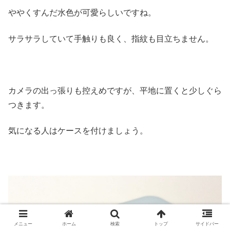
ややくすんだ水色が可愛らしいですね。
サラサラしていて手触りも良く、指紋も目立ちません。
カメラの出っ張りも控えめですが、平地に置くと少しぐら
つきます。
気になる人はケースを付けましょう。
メニュー
ホーム
検索
トップ
サイドバー