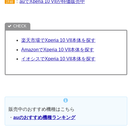
：
auでXperia 10 VIIが特価販売中
詳細
楽天市場でXperia 10 VII本体を探す
AmazonでXperia 10 VII本体を探す
イオシスでXperia 10 VII本体を探す
販売中のおすすめ機種はこちら
・
auのおすすめ機種ランキング