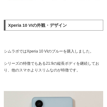
Xperia 10 VIの外観・デザイン
シムラボではXperia 10 VIのブルーを購入しました。
シリーズの特徴でもある21:9の縦長ボディを継続してお
り、他のスマホよりスリムなのが特徴です。