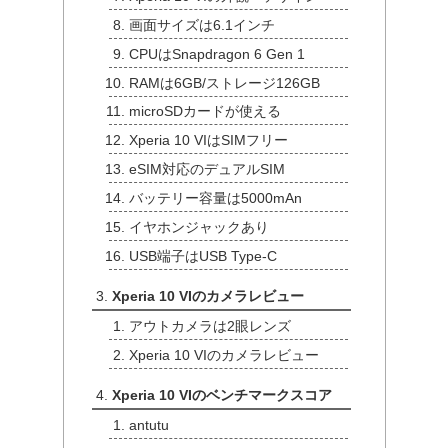
画面サイズは6.1インチ
CPUはSnapdragon 6 Gen 1
RAMは6GB/ストレージ126GB
microSDカードが使える
Xperia 10 VIはSIMフリー
eSIM対応のデュアルSIM
バッテリー容量は5000mAn
イヤホンジャックあり
USB端子はUSB Type-C
Xperia 10 VIのカメラレビュー
アウトカメラは2眼レンズ
Xperia 10 VIのカメラレビュー
Xperia 10 VIのベンチマークスコア
antutu