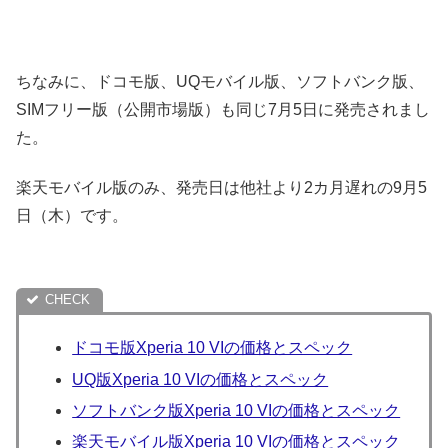
ちなみに、ドコモ版、UQモバイル版、ソフトバンク版、
SIMフリー版（公開市場版）も同じ7月5日に発売されまし
た。
楽天モバイル版のみ、発売日は他社より2カ月遅れの9月5
日（木）です。
ドコモ版Xperia 10 VIの価格とスペック
UQ版Xperia 10 VIの価格とスペック
ソフトバンク版Xperia 10 VIの価格とスペック
楽天モバイル版Xperia 10 VIの価格とスペック