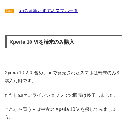
：
auの最新おすすめスマホ一覧
詳細
Xperia 10 VIを端末のみ購入
Xperia 10 VIを含め、auで発売されたスマホは端末のみを
購入可能です。
ただしauオンラインショップでの販売は終了しました。
これから買う人は中古の Xperia 10 VIを探してみましょ
う。