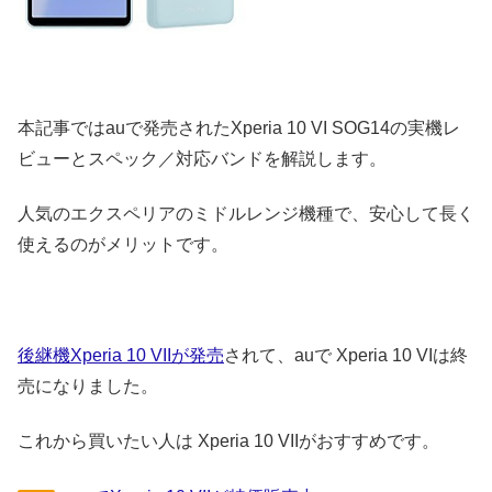
本記事ではauで発売されたXperia 10 VI SOG14の実機レ
ビューとスペック／対応バンドを解説します。
人気のエクスペリアのミドルレンジ機種で、安心して長く
使えるのがメリットです。
後継機Xperia 10 VIIが発売
されて、auで Xperia 10 VIは終
売になりました。
これから買いたい人は Xperia 10 VIIがおすすめです。