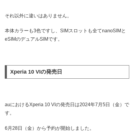
それ以外に違いはありません。
本体カラーも3色ですし、SIMスロットも全てnanoSIMと
eSIMのデュアルSIMです。
Xperia 10 VIの発売日
auにおけるXperia 10 VIの発売日は2024年7月5日（金）で
す。
6月28日（金）から予約が開始しました。