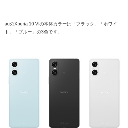
auのXperia 10 VIの本体カラーは「ブラック」「ホワイ
ト」「ブルー」の3色です。