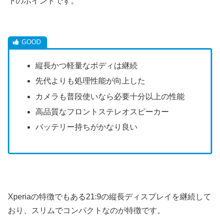
下のポイントです。
縦長かつ軽量なボディは継続
先代よりも処理性能が向上した
カメラも普段使いなら必要十分以上の性能
高品質なフロントステレオスピーカー
バッテリー持ちがかなり良い
Xperiaの特徴でもある21:9の縦長ディスプレイを継続して
おり、スリムでコンパクトなのが特徴です。