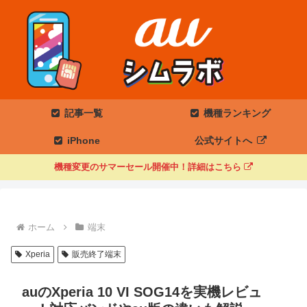
記事一覧
機種ランキング
iPhone
公式サイトへ
機種変更のサマーセール開催中！詳細はこちら
ホーム
端末
Xperia
販売終了端末
auのXperia 10 VI SOG14を実機レビュ