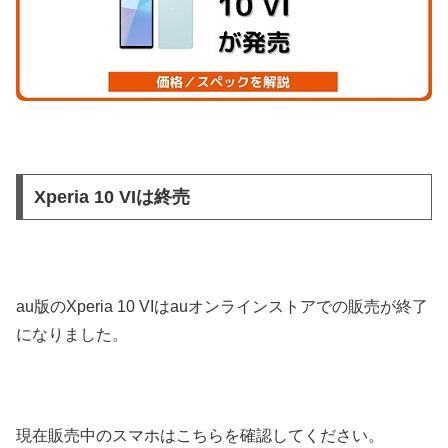
Xperia 10 VIは終売
au版のXperia 10 VIはauオンラインストアでの販売が終了
になりました。
現在販売中のスマホはこちらを確認してください。