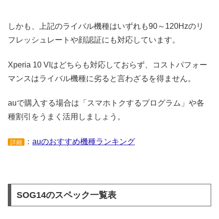
しかも、上記のライバル機種はいずれも90～120Hzのリ
フレッシュレートや顔認証にも対応しています。
Xperia 10 VIはどちらも対応しておらず、コストパフォー
マンスはライバル機種に劣ると言わざるを得ません。
auで購入する場合は「スマホトクするプログラム」や各
種割引をうまく活用しましょう。
：
auのおすすめ機種ランキング
詳細
SOG14のスペック一覧表