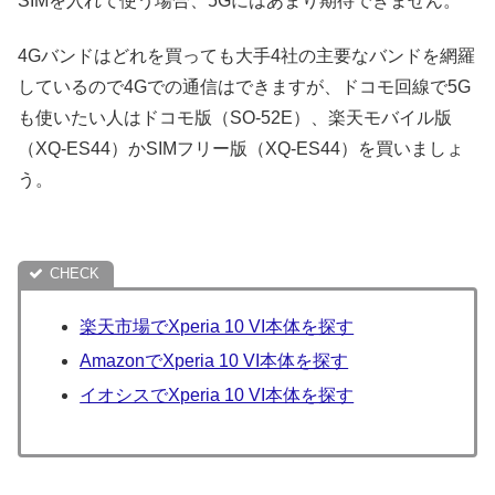
SIMを入れて使う場合、5Gにはあまり期待できません。
4Gバンドはどれを買っても大手4社の主要なバンドを網羅
しているので4Gでの通信はできますが、ドコモ回線で5G
も使いたい人はドコモ版（SO-52E）、楽天モバイル版
（XQ-ES44）かSIMフリー版（XQ-ES44）を買いましょ
う。
楽天市場でXperia 10 VI本体を探す
AmazonでXperia 10 VI本体を探す
イオシスでXperia 10 VI本体を探す