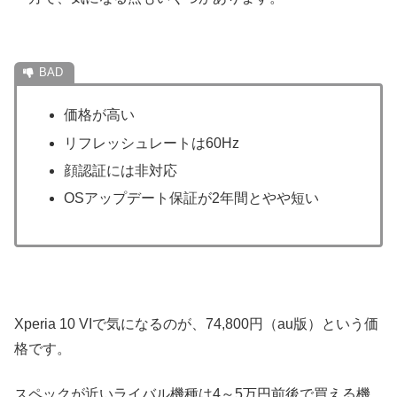
価格が高い
リフレッシュレートは60Hz
顔認証には非対応
OSアップデート保証が2年間とやや短い
Xperia 10 VIで気になるのが、74,800円（au版）という価
格です。
スペックが近いライバル機種は4～5万円前後で買える機