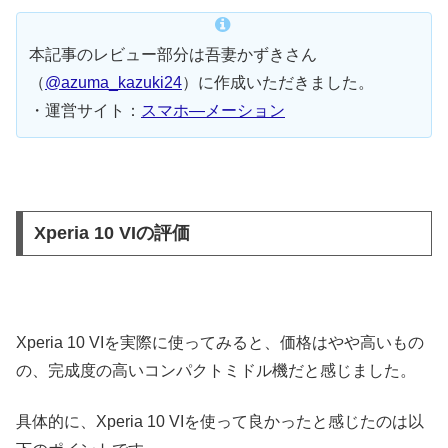
本記事のレビュー部分は吾妻かずきさん
（
@azuma_kazuki24
）に作成いただきました。
・運営サイト：
スマホ―メーション
Xperia 10 VIの評価
Xperia 10 VIを実際に使ってみると、価格はやや高いもの
の、完成度の高いコンパクトミドル機だと感じました。
具体的に、Xperia 10 VIを使って良かったと感じたのは以