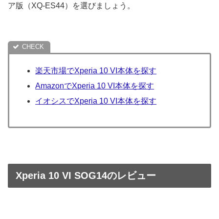
ア版（XQ-ES44）を選びましょう。
楽天市場でXperia 10 VI本体を探す
AmazonでXperia 10 VI本体を探す
イオシスでXperia 10 VI本体を探す
Xperia 10 VI SOG14のレビュー