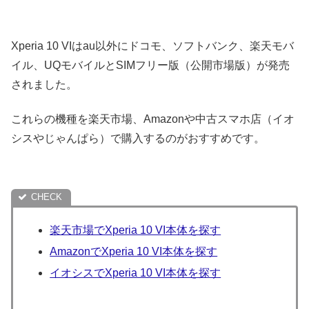
Xperia 10 VIはau以外にドコモ、ソフトバンク、楽天モバ
イル、UQモバイルとSIMフリー版（公開市場版）が発売
されました。
これらの機種を楽天市場、Amazonや中古スマホ店（イオ
シスやじゃんぱら）で購入するのがおすすめです。
楽天市場でXperia 10 VI本体を探す
AmazonでXperia 10 VI本体を探す
イオシスでXperia 10 VI本体を探す