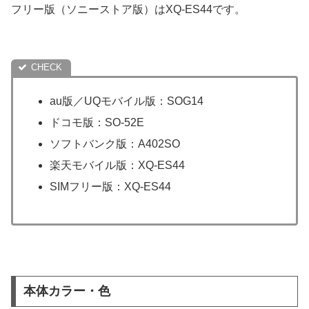
フリー版（ソニーストア版）はXQ-ES44です。
au版／UQモバイル版：SOG14
ドコモ版：SO-52E
ソフトバンク版：A402SO
楽天モバイル版：XQ-ES44
SIMフリー版：XQ-ES44
本体カラー・色