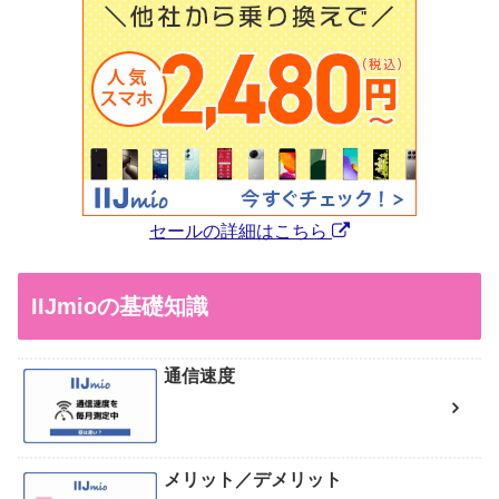
セールの詳細はこちら
IIJmioの基礎知識
通信速度
メリット／デメリット