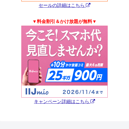
セールの詳細はこちら
▼料金割引＆かけ放題が無料▼
キャンペーン詳細はこちら