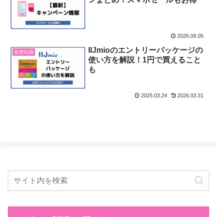
2026.08.05
IIJmioのエントリーパッケージの
基礎知識
使い方を解説！1円で買えること
も
2025.03.24
2026.03.31