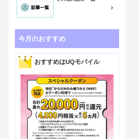
今月のおすすめ
おすすめはUQモバイル