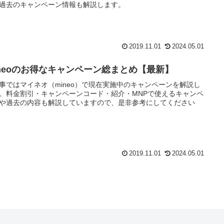
過去のキャンペーン情報も解説します。
2019.11.01
2024.05.01
ineoのお得なキャンペーン総まとめ【最新】
事ではマイネオ（mineo）で現在実施中のキャンペーンを解説し
。料金割引・キャンペーンコード・紹介・MNPで使えるキャンペ
や過去の内容も解説していますので、是非参考にしてください
2019.11.01
2024.05.01