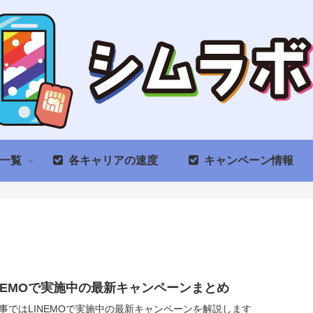
一覧
各キャリアの速度
キャンペーン情報
INEMOで実施中の最新キャンペーンまとめ
事ではLINEMOで実施中の最新キャンペーンを解説します