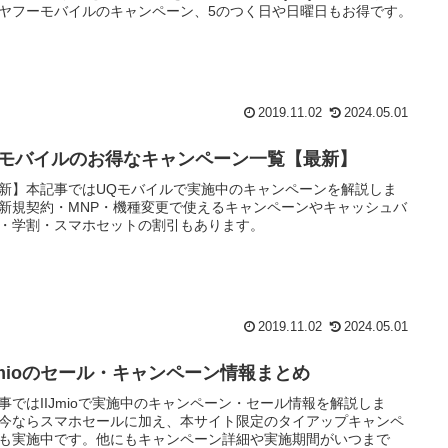
ヤフーモバイルのキャンペーン、5のつく日や日曜日もお得です。
2019.11.02
2024.05.01
Qモバイルのお得なキャンペーン一覧【最新】
新】本記事ではUQモバイルで実施中のキャンペーンを解説しま
新規契約・MNP・機種変更で使えるキャンペーンやキャッシュバ
・学割・スマホセットの割引もあります。
2019.11.02
2024.05.01
IJmioのセール・キャンペーン情報まとめ
事ではIIJmioで実施中のキャンペーン・セール情報を解説しま
今ならスマホセールに加え、本サイト限定のタイアップキャンペ
も実施中です。他にもキャンペーン詳細や実施期間がいつまで