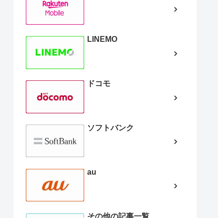
LINEMO
ドコモ
ソフトバンク
au
その他の記事一覧