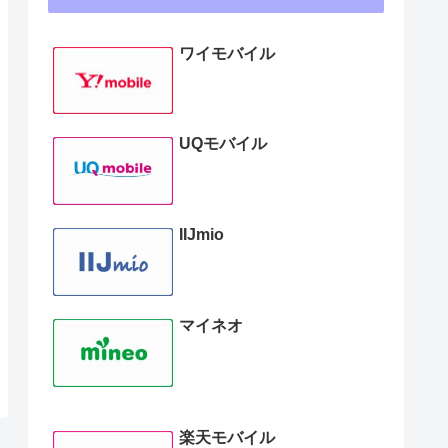
ワイモバイル
UQモバイル
IIJmio
マイネオ
楽天モバイル