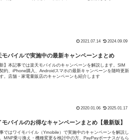
2021.07.14
2024.09.09
天モバイルで実施中の最新キャンペーンまとめ
新】本記事では楽天モバイルのキャンペーンを解説します。SIM
契約、iPhone購入、Androidスマホの最新キャンペーンを随時更新
す。店舗・家電量販店のキャンペーンも紹介します
2020.01.06
2025.01.17
イモバイルのお得なキャンペーンまとめ【最新版】
事ではワイモバイル（Ymobile）で実施中のキャンペーンを解説し
。MNP乗り換え・機種変更を検討中の方、PayPayボーナスがもら