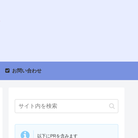
お問い合わせ
以下にPRを含みます