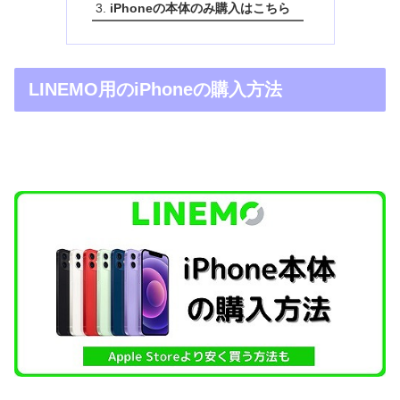
iPhoneの本体のみ購入はこちら
LINEMO用のiPhoneの購入方法