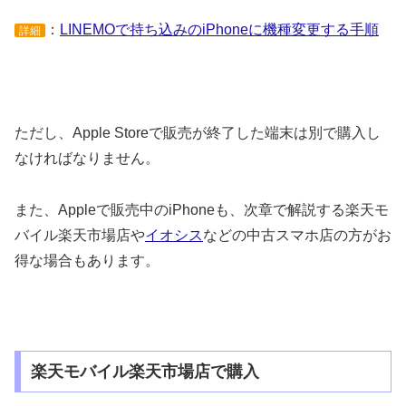
：
LINEMOで持ち込みのiPhoneに機種変更する手順
詳細
ただし、Apple Storeで販売が終了した端末は別で購入し
なければなりません。
また、Appleで販売中のiPhoneも、次章で解説する楽天モ
バイル楽天市場店や
イオシス
などの中古スマホ店の方がお
得な場合もあります。
楽天モバイル楽天市場店で購入