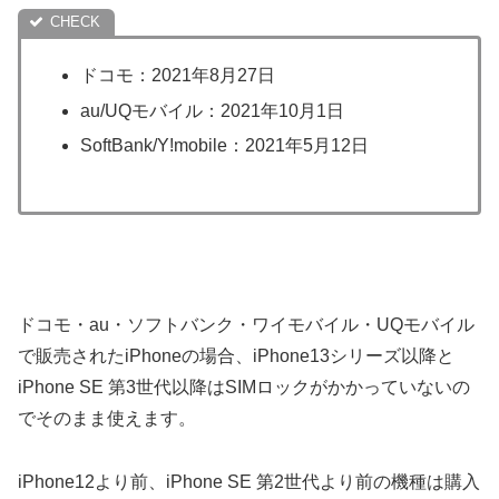
ドコモ：2021年8月27日
au/UQモバイル：2021年10月1日
SoftBank/Y!mobile：2021年5月12日
ドコモ・au・ソフトバンク・ワイモバイル・UQモバイル
で販売されたiPhoneの場合、iPhone13シリーズ以降と
iPhone SE 第3世代以降はSIMロックがかかっていないの
でそのまま使えます。
iPhone12より前、iPhone SE 第2世代より前の機種は購入