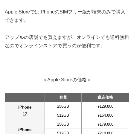
Apple StoreではiPhoneのSIMフリー版が端末のみで購入
できます。
アップルの店舗でも買えますが、オンラインでも送料無料
なのでオンラインストアで買うのが便利です。
＜Apple Storeの価格＞
容量
税込価格
256GB
¥129,800
iPhone
17
512GB
¥164,800
256GB
¥179,800
iPhone
512GB
¥214,800