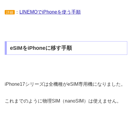
：
LINEMOでiPhoneを使う手順
詳細
eSIMをiPhoneに移す手順
iPhone17シリーズは全機種がeSIM専用機になりました。
これまでのように物理SIM（nanoSIM）は使えません。