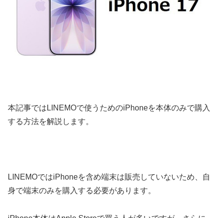
本記事ではLINEMOで使うためのiPhoneを本体のみで購入
する方法を解説します。
LINEMOではiPhoneを含め端末は販売していないため、自
身で端末のみを購入する必要があります。