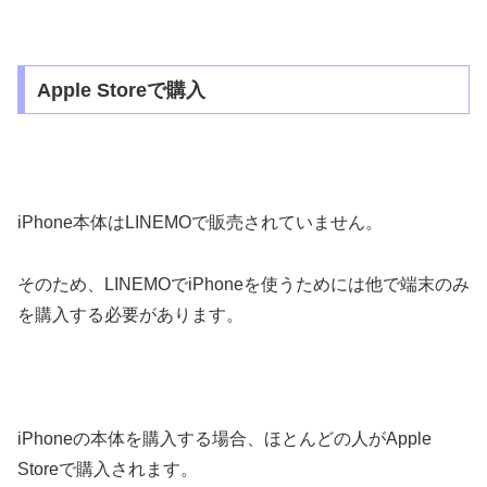
Apple Storeで購入
iPhone本体はLINEMOで販売されていません。
そのため、LINEMOでiPhoneを使うためには他で端末のみ
を購入する必要があります。
iPhoneの本体を購入する場合、ほとんどの人がApple
Storeで購入されます。