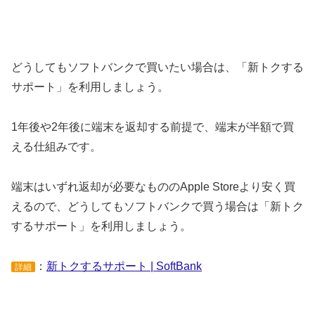
どうしてもソフトバンクで買いたい場合は、「新トクする
サポート」を利用しましょう。
1年後や2年後に端末を返却する前提で、端末が半額で買
える仕組みです。
端末はいずれ返却が必要なもののApple Storeより安く買
えるので、どうしてもソフトバンクで買う場合は「新トク
するサポート」を利用しましょう。
：
新トクするサポート | SoftBank
詳細