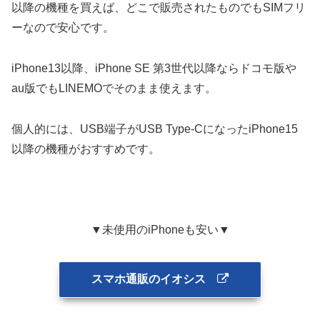
以降の機種を買えば、どこで販売されたものでもSIMフリ
ーなので安心です。
iPhone13以降、iPhone SE 第3世代以降ならドコモ版や
au版でもLINEMOでそのまま使えます。
個人的には、USB端子がUSB Type-CになったiPhone15
以降の機種がおすすめです。
▼未使用のiPhoneも安い▼
スマホ通販のイオシス