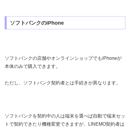
ソフトバンクのiPhone
ソフトバンクの店舗やオンラインショップでもiPhoneが
本体のみで購入できます。
ただし、ソフトバンク契約者とは手続きが異なります。
ソフトバンクを契約中の人は端末を選べば自動で端末セッ
トで契約できたり機種変更できますが、LINEMO契約者は