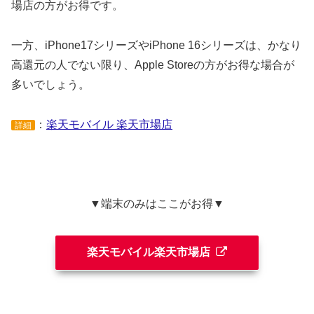
場店の方がお得です。
一方、iPhone17シリーズやiPhone 16シリーズは、かなり
高還元の人でない限り、Apple Storeの方がお得な場合が
多いでしょう。
：
楽天モバイル 楽天市場店
詳細
▼端末のみはここがお得▼
楽天モバイル楽天市場店