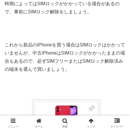
時期によってはSIMロックがかかっている場合があるの
で、事前にSIMロック解除をしましょう。
これから新品のiPhoneを買う場合はSIMロックはかかって
いませんが、中古iPhoneはSIMロックがかかったままの場
合もあるので、必ずSIMフリーまたはSIMロック解除済み
の端末を選んで買いましょう。
メニュー
ホーム
検索
トップ
サイドバー