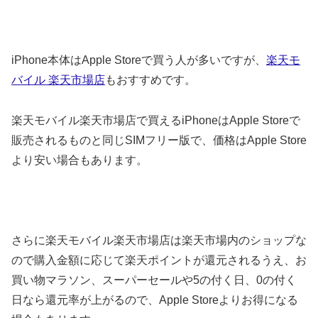
iPhone本体はApple Storeで買う人が多いですが、
楽天モ
バイル 楽天市場店
もおすすめです。
楽天モバイル楽天市場店で買えるiPhoneはApple Storeで
販売されるものと同じSIMフリー版で、価格はApple Store
より安い場合もあります。
さらに楽天モバイル楽天市場店は楽天市場内のショップな
ので購入金額に応じて楽天ポイントが還元されるうえ、お
買い物マラソン、スーパーセールや5の付く日、0の付く
日なら還元率が上がるので、Apple Storeよりお得になる