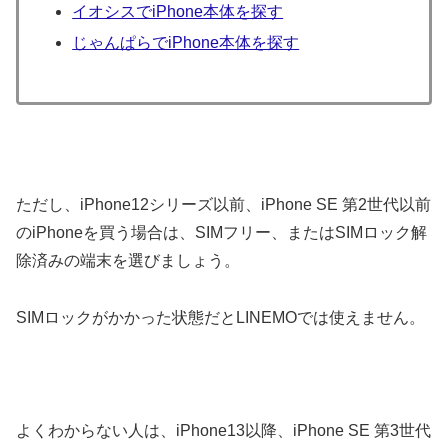
イオシスでiPhone本体を探す
じゃんぱらでiPhone本体を探す
ただし、iPhone12シリーズ以前、iPhone SE 第2世代以前
のiPhoneを買う場合は、SIMフリー、またはSIMロック解
除済みの端末を選びましょう。
SIMロックがかかった状態だとLINEMOでは使えません。
よくわからない人は、iPhone13以降、iPhone SE 第3世代