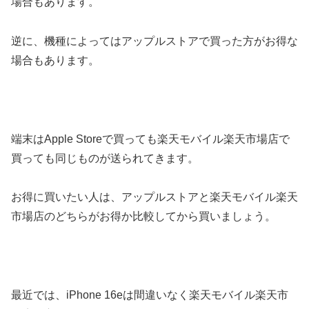
場合もあります。
逆に、機種によってはアップルストアで買った方がお得な
場合もあります。
端末はApple Storeで買っても楽天モバイル楽天市場店で
買っても同じものが送られてきます。
お得に買いたい人は、アップルストアと楽天モバイル楽天
市場店のどちらがお得か比較してから買いましょう。
最近では、iPhone 16eは間違いなく楽天モバイル楽天市