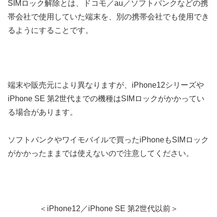
SIMロック解除とは、ドコモ／au／ソフトバンクなどの携
帯会社で使用していた端末を、別の携帯会社でも使用でき
るようにすることです。
端末や販売元により異なりますが、iPhone12シリーズや
iPhone SE 第2世代までの機種はSIMロックがかかってい
る場合があります。
ソフトバンクやワイモバイルで買ったiPhoneもSIMロック
がかかったままでは使えないので注意してください。
＜iPhone12／iPhone SE 第2世代以前＞