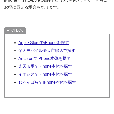
iPhone本体はApple Storeで買う人が多いですが、さらに
お得に買える場合もあります。
Apple StoreでiPhoneを探す
楽天モバイル楽天市場店で探す
AmazonでiPhone本体を探す
楽天市場でiPhone本体を探す
イオシスでiPhone本体を探す
じゃんぱらでiPhone本体を探す