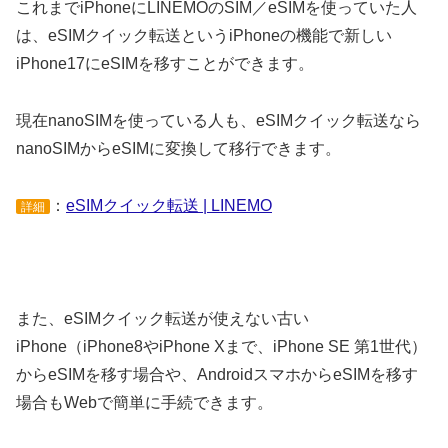
これまでiPhoneにLINEMOのSIM／eSIMを使っていた人
は、eSIMクイック転送というiPhoneの機能で新しい
iPhone17にeSIMを移すことができます。
現在nanoSIMを使っている人も、eSIMクイック転送なら
nanoSIMからeSIMに変換して移行できます。
：
eSIMクイック転送 | LINEMO
詳細
また、eSIMクイック転送が使えない古い
iPhone（iPhone8やiPhone Xまで、iPhone SE 第1世代）
からeSIMを移す場合や、AndroidスマホからeSIMを移す
場合もWebで簡単に手続できます。