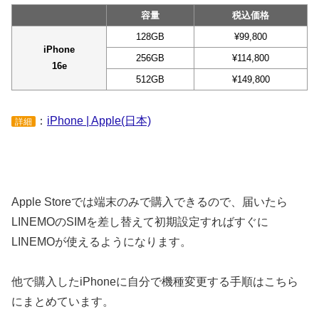
容量
税込価格
128GB
¥99,800
iPhone
256GB
¥114,800
16e
512GB
¥149,800
：
iPhone | Apple(日本)
詳細
Apple Storeでは端末のみで購入できるので、届いたら
LINEMOのSIMを差し替えて初期設定すればすぐに
LINEMOが使えるようになります。
他で購入したiPhoneに自分で機種変更する手順はこちら
にまとめています。