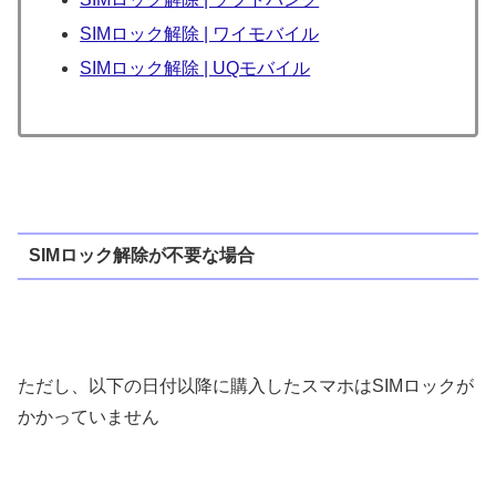
SIMロック解除 | ワイモバイル
SIMロック解除 | UQモバイル
SIMロック解除が不要な場合
ただし、以下の日付以降に購入したスマホはSIMロックが
かかっていません