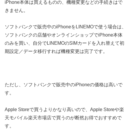
iPhone本体は買えるものの、機種変更などの手続きはで
きません。
ソフトバンクで販売中のiPhoneをLINEMOで使う場合は、
ソフトバンクの店舗やオンラインショップでiPhone本体
のみを買い、自分でLINEMOのSIMカードを入れ替えて初
期設定／データ移行すれば機種変更は完了です。
ただし、ソフトバンクで販売中のiPhoneの価格は高いで
す。
Apple Storeで買うよりかなり高いので、Apple Storeや楽
天モバイル楽天市場店で買うのが断然お得でおすすめで
す。