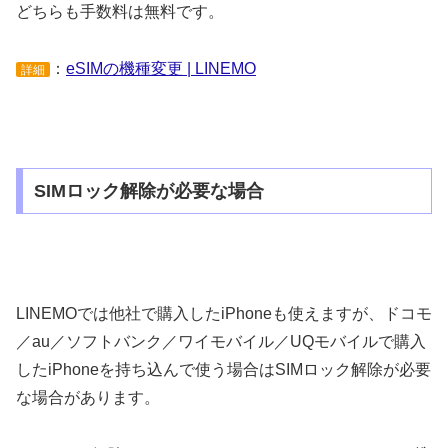
どちらも手数料は無料です。
：
eSIMの機種変更 | LINEMO
詳細
SIMロック解除が必要な場合
LINEMOでは他社で購入したiPhoneも使えますが、ドコモ
／au／ソフトバンク／ワイモバイル／UQモバイルで購入
したiPhoneを持ち込んで使う場合はSIMロック解除が必要
な場合があります。