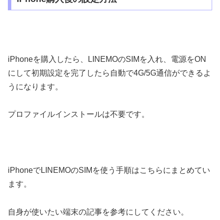
iPhoneを購入したら、LINEMOのSIMを入れ、電源をON
にして初期設定を完了したら自動で4G/5G通信ができるよ
うになります。
プロファイルインストールは不要です。
iPhoneでLINEMOのSIMを使う手順はこちらにまとめてい
ます。
自身が使いたい端末の記事を参考にしてください。