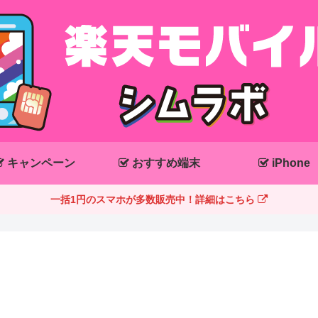
キャンペーン
おすすめ端末
iPhone
一括1円のスマホが多数販売中！詳細はこちら