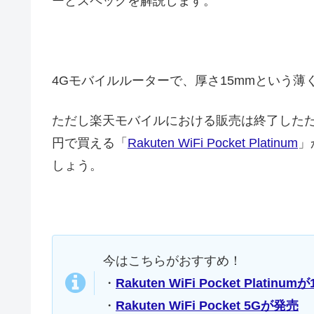
ーとスペックを解説します。
4Gモバイルルーターで、厚さ15mmという
ただし楽天モバイルにおける販売は終了した
円で買える「
Rakuten WiFi Pocket Platinum
」
しょう。
今はこちらがおすすめ！
・
Rakuten WiFi Pocket Platinum
・
Rakuten WiFi Pocket 5Gが発売