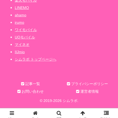
楽天モバイル
LINEMO
ahamo
irumo
ワイモバイル
UQモバイル
マイネオ
IIJmio
シムラボ トップページへ
記事一覧
プライバシーポリシー
お問い合わせ
運営者情報
© 2019-2026 シムラボ.