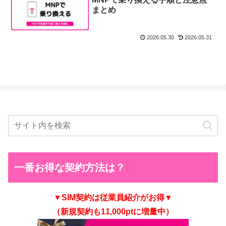
まとめ
2026.05.30
2026.05.31
一番お得な契約方法は？
▼SIM契約は従業員紹介がお得▼
（新規契約も11,000ptに増量中）