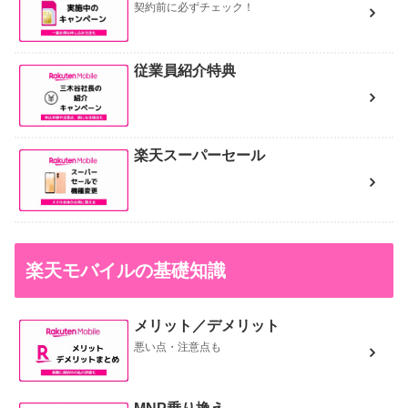
契約前に必ずチェック！
従業員紹介特典
楽天スーパーセール
楽天モバイルの基礎知識
メリット／デメリット
悪い点・注意点も