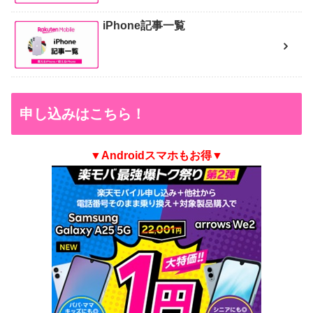
iPhone記事一覧
申し込みはこちら！
▼Androidスマホもお得▼