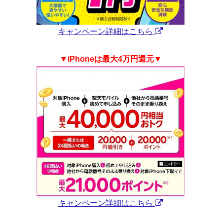
キャンペーン詳細はこちら
▼iPhoneは
最大4万円還元▼
キャンペーン詳細はこちら