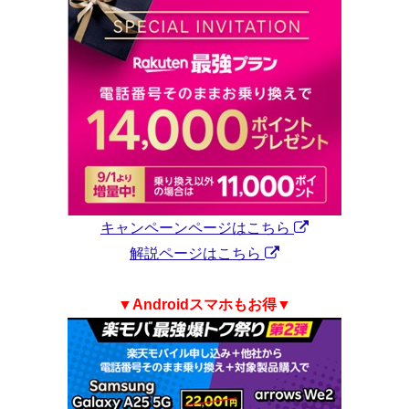
キャンペーンページはこちら
解説ページはこちら
▼Androidスマホもお得▼