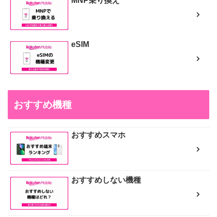
MNP乗り換え
eSIM
おすすめ機種
おすすめスマホ
おすすめしない機種