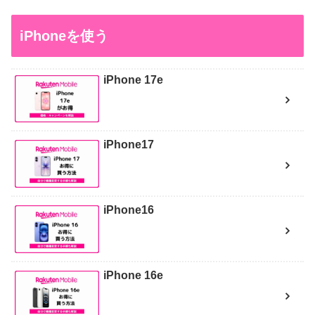
iPhoneを使う
iPhone 17e
iPhone17
iPhone16
iPhone 16e