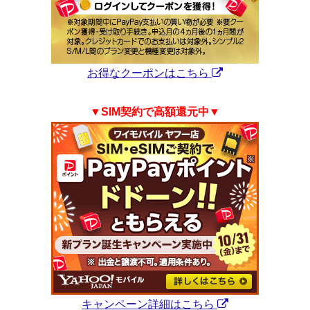
お得なクーポンはこちら
▼SIM契約で高額還元中▼
キャンペーン詳細はこちら