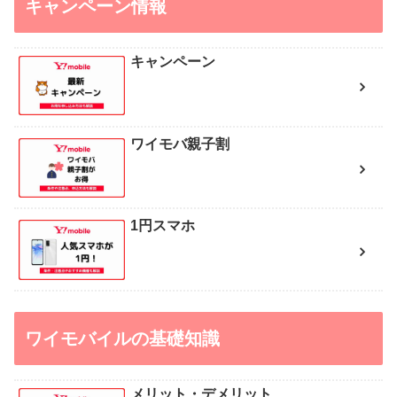
キャンペーン情報
キャンペーン
ワイモバ親子割
1円スマホ
ワイモバイルの基礎知識
メリット・デメリット