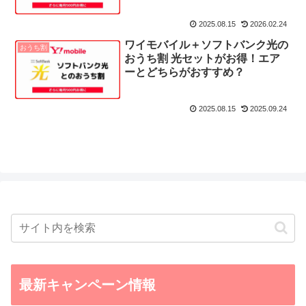
2025.08.15
2026.02.24
ワイモバイル＋ソフトバンク光の
おうち割
おうち割 光セットがお得！エア
ーとどちらがおすすめ？
2025.08.15
2025.09.24
最新キャンペーン情報