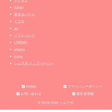
マイネオ
IIJmio
楽天モバイル
ドコモ
au
ソフトバンク
LINEMO
ahamo
irumo
シムラボ トップページへ
HOME
プライバシーポリシー
お問い合わせ
運営者情報
© 2019-2026 シムラボ.