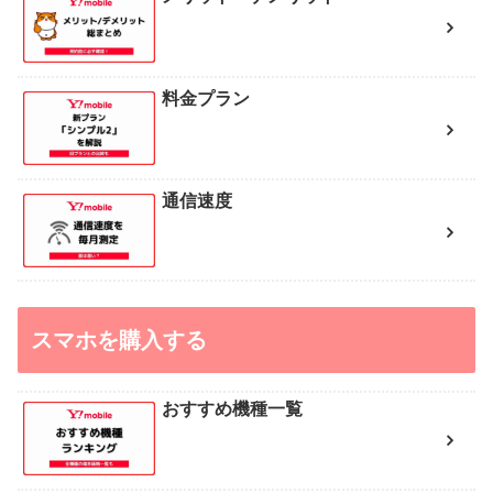
料金プラン
通信速度
スマホを購入する
おすすめ機種一覧