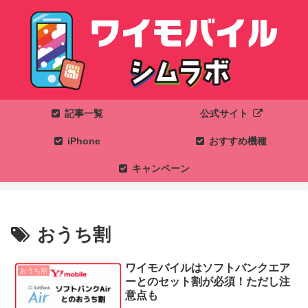
記事一覧
公式サイト
iPhone
おすすめ機種
キャンペーン
おうち割
ワイモバイルはソフトバンクエア
おうち割
ーとのセット割が必須！ただし注
意点も