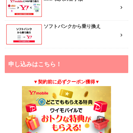
ソフトバンクから乗り換え
申し込みはこちら！
▼契約前に必ずクーポン獲得▼