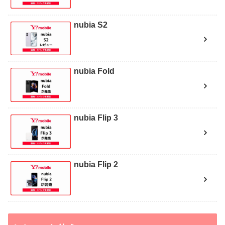
nubia S2
nubia Fold
nubia Flip 3
nubia Flip 2