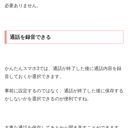
必要ありません。
通話を録音できる
かんたんスマホ3では、通話が終了した後に通話内容を録
音しておくか選択できます。
事前に設定するのではなく、通話が終了した後に保存する
かしないかを選択できるのが便利ですね。
大事な通話を保存してあとから聞き直すことができます