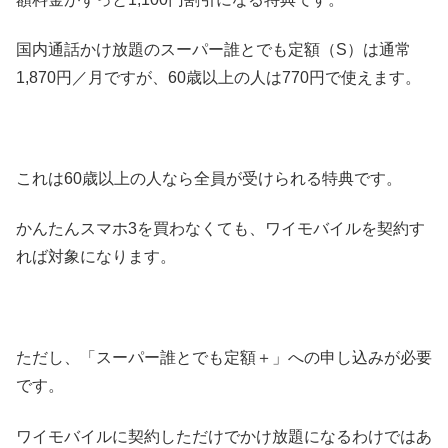
国内通話かけ放題のスーパー誰とでも定額（S）は通常
1,870円／月ですが、60歳以上の人は770円で使えます。
これは60歳以上の人なら全員が受けられる特典です。
かんたんスマホ3を買わなくても、ワイモバイルを契約す
れば対象になります。
ただし、「スーパー誰とでも定額＋」への申し込みが必要
です。
ワイモバイルに契約しただけでかけ放題になるわけではあ