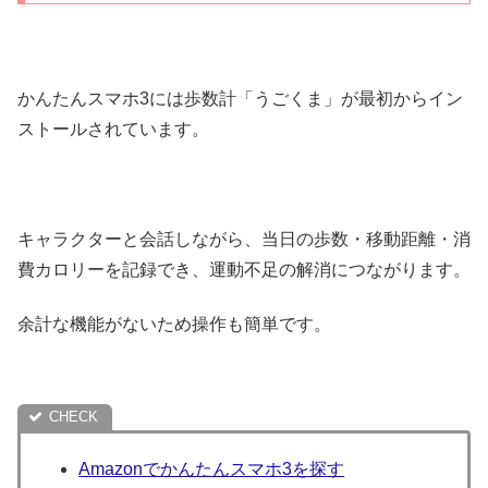
かんたんスマホ3には歩数計「うごくま」が最初からイン
ストールされています。
キャラクターと会話しながら、当日の歩数・移動距離・消
費カロリーを記録でき、運動不足の解消につながります。
余計な機能がないため操作も簡単です。
Amazonでかんたんスマホ3を探す