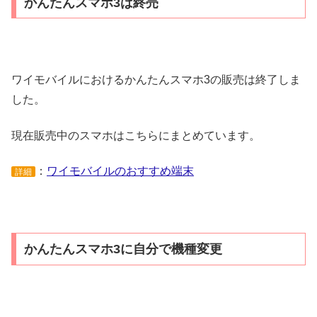
かんたんスマホ3は終売
ワイモバイルにおけるかんたんスマホ3の販売は終了しま
した。
現在販売中のスマホはこちらにまとめています。
：
ワイモバイルのおすすめ端末
詳細
かんたんスマホ3に自分で機種変更