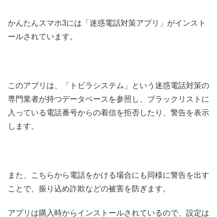
かんたんスマホ3には「迷惑電話対策アプリ」がインスト
ールされています。
このアプリは、「トビラシステム」という迷惑電話対策の
専門業者が持つデータベースを参照し、ブラックリストに
入っている電話番号からの着信を拒否したり、警告を表示
します。
また、こちらから電話をかける場合にも同様に警告を出す
ことで、振り込め詐欺などの被害を防ぎます。
アプリは購入時からインストールされているので、設定は