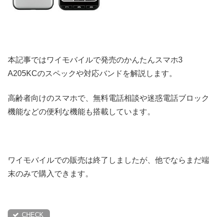
本記事ではワイモバイルで発売のかんたんスマホ3
A205KCのスペックや対応バンドを解説します。
高齢者向けのスマホで、無料電話相談や迷惑電話ブロック
機能などの便利な機能も搭載しています。
ワイモバイルでの販売は終了しましたが、他でならまだ端
末のみで購入できます。