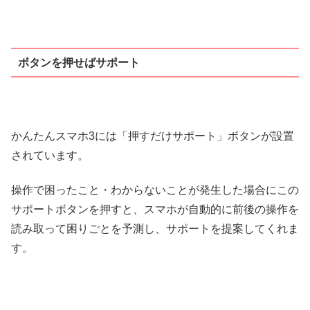
ボタンを押せばサポート
かんたんスマホ3には「押すだけサポート」ボタンが設置
されています。
操作で困ったこと・わからないことが発生した場合にこの
サポートボタンを押すと、スマホが自動的に前後の操作を
読み取って困りごとを予測し、サポートを提案してくれま
す。