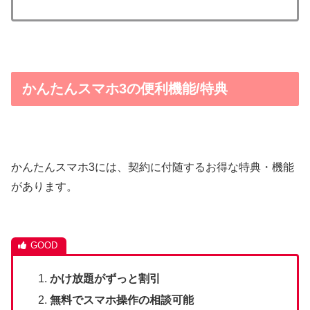
かんたんスマホ3の便利機能/特典
かんたんスマホ3には、契約に付随するお得な特典・機能
があります。
かけ放題がずっと割引
無料でスマホ操作の相談可能