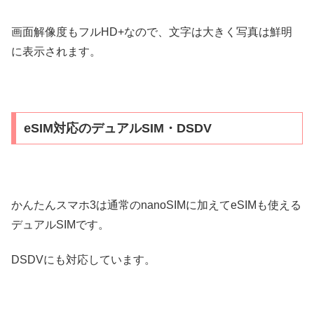
画面解像度もフルHD+なので、文字は大きく写真は鮮明
に表示されます。
eSIM対応のデュアルSIM・DSDV
かんたんスマホ3は通常のnanoSIMに加えてeSIMも使える
デュアルSIMです。
DSDVにも対応しています。