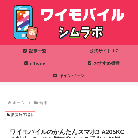
記事一覧
公式サイト
iPhone
おすすめ機種
キャンペーン
ホーム
端末
販売終了端末
ワイモバイルのかんたんスマホ3 A205KC