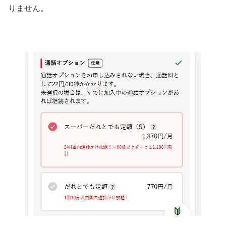
りません。