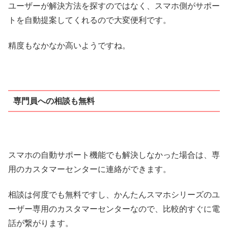
ユーザーが解決方法を探すのではなく、スマホ側がサポー
トを自動提案してくれるので大変便利です。
精度もなかなか高いようですね。
専門員への相談も無料
スマホの自動サポート機能でも解決しなかった場合は、専
用のカスタマーセンターに連絡ができます。
相談は何度でも無料ですし、かんたんスマホシリーズのユ
ーザー専用のカスタマーセンターなので、比較的すぐに電
話が繋がります。