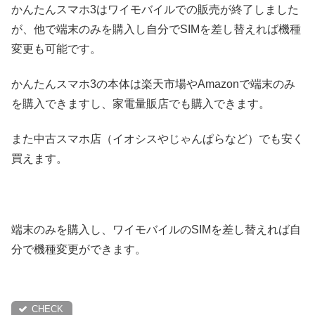
かんたんスマホ3はワイモバイルでの販売が終了しました
が、他で端末のみを購入し自分でSIMを差し替えれば機種
変更も可能です。
かんたんスマホ3の本体は楽天市場やAmazonで端末のみ
を購入できますし、家電量販店でも購入できます。
また中古スマホ店（イオシスやじゃんぱらなど）でも安く
買えます。
端末のみを購入し、ワイモバイルのSIMを差し替えれば自
分で機種変更ができます。