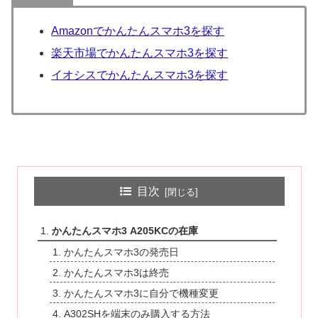
Amazonでかんたんスマホ3を探す
楽天市場でかんたんスマホ3を探す
イオシスでかんたんスマホ3を探す
目次
かんたんスマホ3 A205KCの在庫
かんたんスマホ3の発売日
かんたんスマホ3は終売
かんたんスマホ3に自分で機種変更
A302SHを端末のみ購入する方法