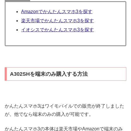
Amazonでかんたんスマホ3を探す
楽天市場でかんたんスマホ3を探す
イオシスでかんたんスマホ3を探す
A302SHを端末のみ購入する方法
かんたんスマホ3はワイモバイルでの販売が終了しました
が、他でなら端末のみの購入が可能です。
かんたんスマホ3の本体は楽天市場やAmazonで端末のみ