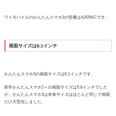
ワイモバイルのかんたんスマホ3の型番はA205KCです。
画面サイズは6.1インチ
かんたんスマホ3の画面サイズは6.1インチです。
前作かんたんスマホ2＋の画面サイズは5.6インチでした
が、かんたんスマホ3は本体サイズはほとんど同じで画面
だけ大型化しました。