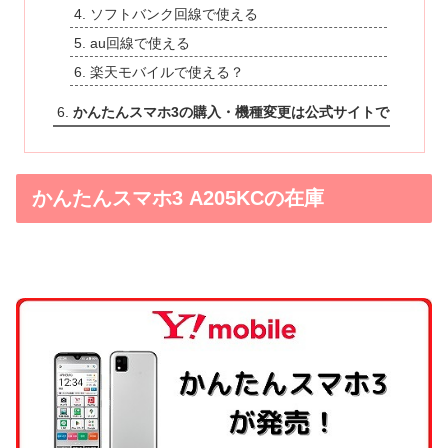
ソフトバンク回線で使える
au回線で使える
楽天モバイルで使える？
かんたんスマホ3の購入・機種変更は公式サイトで
かんたんスマホ3 A205KCの在庫