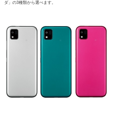
ダ」の3種類から選べます。