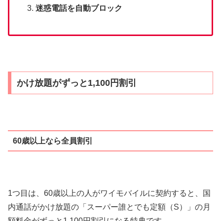
迷惑電話を自動ブロック
かけ放題がずっと1,100円割引
60歳以上なら全員割引
1つ目は、60歳以上の人がワイモバイルに契約すると、国
内通話がかけ放題の「スーパー誰とでも定額（S）」の月
額料金がずっと1,100円割引になる特典です。