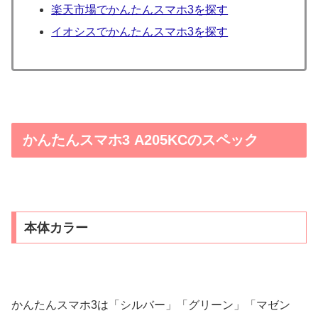
楽天市場でかんたんスマホ3を探す
イオシスでかんたんスマホ3を探す
かんたんスマホ3 A205KCのスペック
本体カラー
かんたんスマホ3は「シルバー」「グリーン」「マゼン