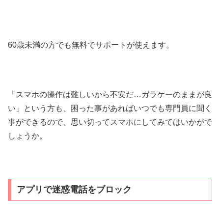
60歳未満の方でも無料でサポートが使えます。
「スマホの操作は難しいから不安だ…ガラケーのままが良
い」という方も、困った事があればいつでも専門員に聞く
事ができるので、思い切ってスマホにしてみてはいかがで
しょうか。
アプリで迷惑電話をブロック