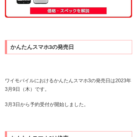
かんたんスマホ3の発売日
ワイモバイルにおけるかんたんスマホ3の発売日は2023年
3月9日（木）です。
3月3日から予約受付が開始しました。