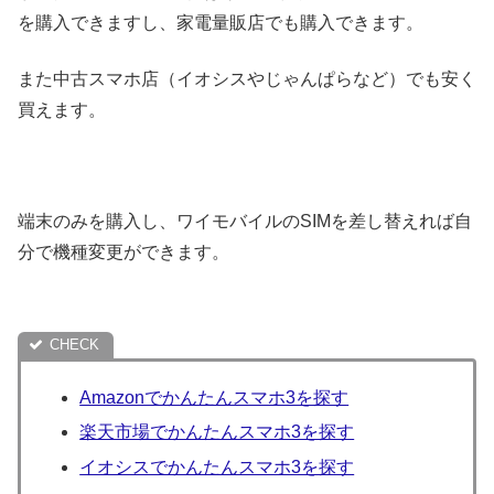
を購入できますし、家電量販店でも購入できます。
また中古スマホ店（イオシスやじゃんぱらなど）でも安く
買えます。
端末のみを購入し、ワイモバイルのSIMを差し替えれば自
分で機種変更ができます。
Amazonでかんたんスマホ3を探す
楽天市場でかんたんスマホ3を探す
イオシスでかんたんスマホ3を探す