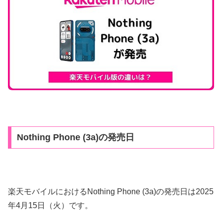
Nothing Phone (3a)の発売日
楽天モバイルにおけるNothing Phone (3a)の発売日は2025
年4月15日（火）です。