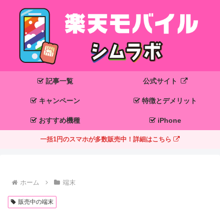
記事一覧
公式サイト
キャンペーン
特徴とデメリット
おすすめ機種
iPhone
一括1円のスマホが多数販売中！詳細はこちら
ホーム
端末
販売中の端末