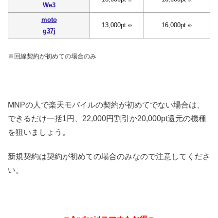
We3
moto
13,000pt
16,000pt
※
※
g37j
※回線契約が初めての場合のみ
MNPの人で楽天モバイルの契約が初めてでない場合は、
できるだけ一括1円、22,000円割引か20,000pt還元の機種
を狙いましょう。
新規契約は契約が初めての場合のみなので注意してくださ
い。