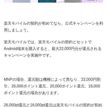
楽天モバイルの契約が初めてなら、公式キャンペーンを利
用しましょう。
楽天モバイルでは、楽天モバイルの契約とセットで
Android端末を購入すると、最大22,000円分が還元される
キャンペーンを実施中です。
MNPの場合、還元額は機種によって異なり、22,000円割
引、26,000ポイント還元、20,000ポイント還元、16,000
ポイント還元の場合があります。
26,000pt還元と16,000pt還元は楽天モバイルの契約が初め