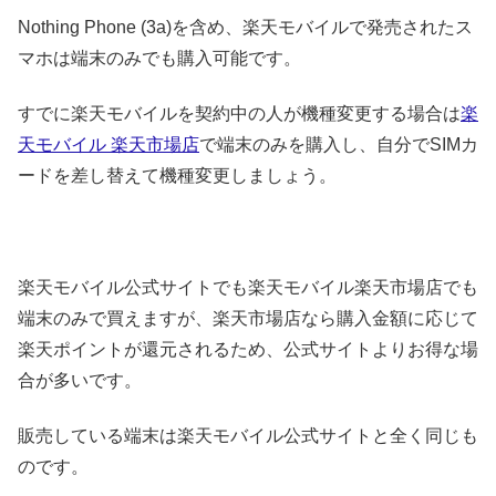
Nothing Phone (3a)を含め、楽天モバイルで発売されたス
マホは端末のみでも購入可能です。
すでに楽天モバイルを契約中の人が機種変更する場合は
楽
天モバイル 楽天市場店
で端末のみを購入し、自分でSIMカ
ードを差し替えて機種変更しましょう。
楽天モバイル公式サイトでも楽天モバイル楽天市場店でも
端末のみで買えますが、楽天市場店なら購入金額に応じて
楽天ポイントが還元されるため、公式サイトよりお得な場
合が多いです。
販売している端末は楽天モバイル公式サイトと全く同じも
のです。