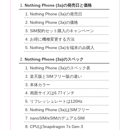
Nothing Phone (3a)の発売日と価格
Nothing Phone (3a)の発売日
Nothing Phone (3a)の価格
SIM契約セット購入のキャンペーン
お得に機種変更する方法
Nothing Phone (3a)を端末のみ購入
Nothing Phone (3a)のスペック
Nothing Phone (3a)のスペック表
楽天版とSIMフリー版の違い
本体カラー
画面サイズは6.77インチ
リフレッシュレートは120Hz
Nothing Phone (3a)はSIMフリー
nanoSIM/eSIMのデュアルSIM
CPUはSnapdragon 7s Gen 3