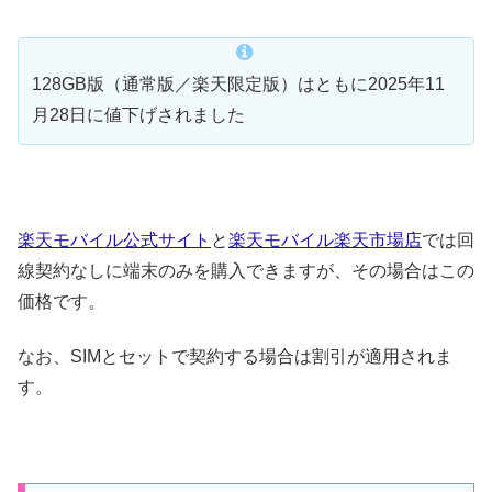
128GB版（通常版／楽天限定版）はともに2025年11
月28日に値下げされました
楽天モバイル公式サイト
と
楽天モバイル楽天市場店
では回
線契約なしに端末のみを購入できますが、その場合はこの
価格です。
なお、SIMとセットで契約する場合は割引が適用されま
す。