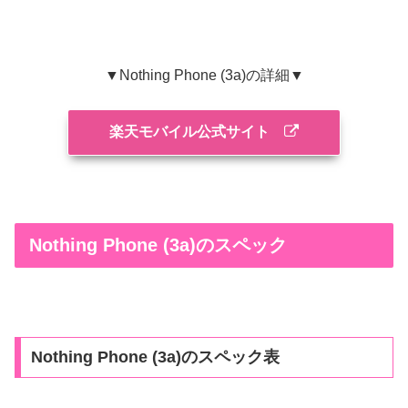
▼Nothing Phone (3a)の詳細▼
楽天モバイル公式サイト
Nothing Phone (3a)のスペック
Nothing Phone (3a)のスペック表