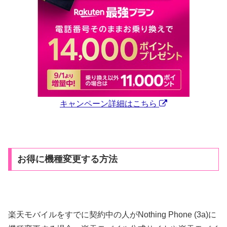
キャンペーン詳細はこちら
お得に機種変更する方法
楽天モバイルをすでに契約中の人がNothing Phone (3a)に