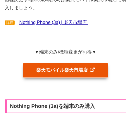
入しましょう。
：
Nothing Phone (3a) | 楽天市場店
詳細
▼端末のみ/機種変更がお得▼
楽天モバイル楽天市場店
Nothing Phone (3a)を端末のみ購入