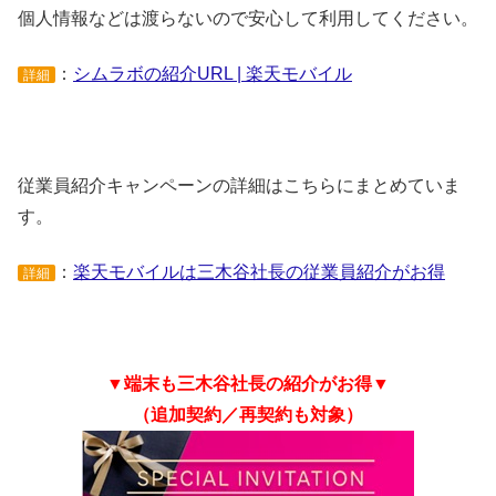
個人情報などは渡らないので安心して利用してください。
：
シムラボの紹介URL | 楽天モバイル
詳細
従業員紹介キャンペーンの詳細はこちらにまとめていま
す。
：
楽天モバイルは三木谷社長の従業員紹介がお得
詳細
▼端末も三木谷社長の紹介がお得▼
（追加契約／再契約も対象）