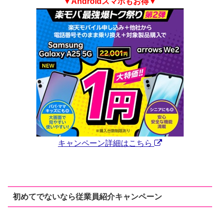
▼Androidスマホもお得▼
キャンペーン詳細はこちら
初めてでないなら従業員紹介キャンペーン