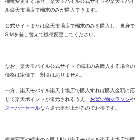
機種変更する場合、楽天モバイル公式サイトや楽天モバイ
ル楽天市場店で端末のみが購入できます。
公式サイトまたは楽天市場店で端末のみを購入し、自身で
SIMを差し替えて機種変更してください。
なお、楽天モバイル公式サイトで端末のみ購入する場合の
価格は定価で、割引はありません。
一方、楽天モバイル楽天市場店で購入すれば購入金額に応
じて楽天ポイントが還元されるうえ、
お買い物マラソン
や
スーパーセール
なら還元率が上がるのでお得です。
機種変更や端末のみ購入時は楽天モバイル楽天市場店で購