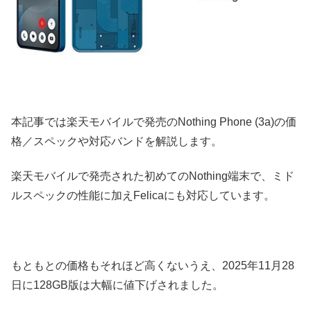
本記事では楽天モバイルで発売のNothing Phone (3a)の価
格／スペックや対応バンドを解説します。
楽天モバイルで発売された初めてのNothing端末で、ミド
ルスペックの性能に加えFelicaにも対応しています。
もともとの価格もそれほど高くないうえ、2025年11月28
日に128GB版は大幅に値下げされました。