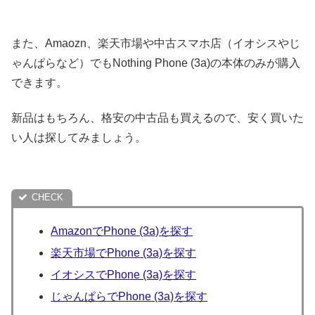
また、Amaozn、楽天市場や中古スマホ店（イオシスやじ
ゃんぱらなど）でもNothing Phone (3a)の本体のみが購入
できます。
新品はもちろん、格安の中古品も買えるので、安く買いた
い人は探してみましょう。
AmazonでPhone (3a)を探す
楽天市場でPhone (3a)を探す
イオシスでPhone (3a)を探す
じゃんぱらでPhone (3a)を探す