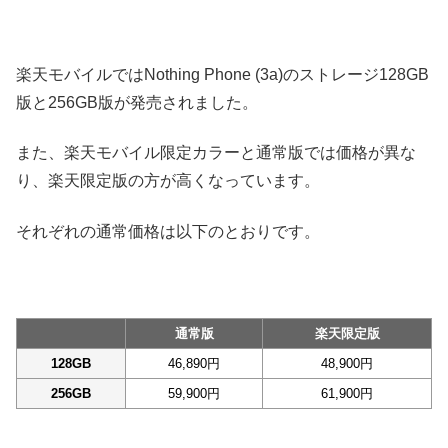
楽天モバイルではNothing Phone (3a)のストレージ128GB
版と256GB版が発売されました。
また、楽天モバイル限定カラーと通常版では価格が異な
り、楽天限定版の方が高くなっています。
それぞれの通常価格は以下のとおりです。
通常版
楽天限定版
128GB
46,890円
48,900円
256GB
59,900円
61,900円