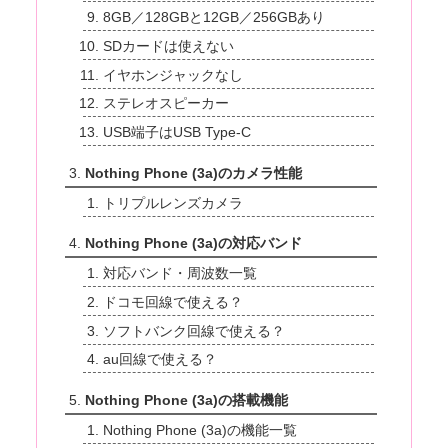
8GB／128GBと12GB／256GBあり
SDカードは使えない
イヤホンジャックなし
ステレオスピーカー
USB端子はUSB Type-C
Nothing Phone (3a)のカメラ性能
トリプルレンズカメラ
Nothing Phone (3a)の対応バンド
対応バンド・周波数一覧
ドコモ回線で使える？
ソフトバンク回線で使える？
au回線で使える？
Nothing Phone (3a)の搭載機能
Nothing Phone (3a)の機能一覧