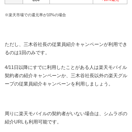
※楽天市場での還元率が10%の場合
ただし、三木谷社長の従業員紹介キャンペーンが利用でき
るのは1回のみです。
4/11日以降にすでに利用したことがある人は楽天モバイル
契約者の紹介キャンペーンか、三木谷社長以外の楽天グル
ープの従業員紹介キャンペーンを利用しましょう。
周りに楽天モバイルの契約者がいない場合は、シムラボの
紹介URLも利用可能です。