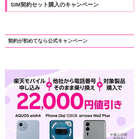
SIM契約セット購入のキャンペーン
契約が初めてなら公式キャンペーン