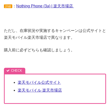
：
Nothing Phone (3a) | 楽天市場店
詳細
ただし、在庫状況や実施するキャンペーンは公式サイトと
楽天モバイル楽天市場店で異なります。
購入前に必ずどちらも確認しましょう。
楽天モバイル公式サイト
楽天モバイル 楽天市場店