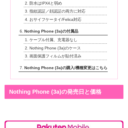
防水はIPX4と弱め
指紋認証／顔認証の両方に対応
おサイフケータイ/Felica対応
Nothing Phone (3a)の付属品
ケーブル付属、充電器なし
Nothing Phone (3a)のケース
画面保護フィルムが貼付済み
Nothing Phone (3a)の購入/機種変更はこちら
Nothing Phone (3a)の発売日と価格