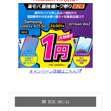
キャンペーン詳細はこちら
目次