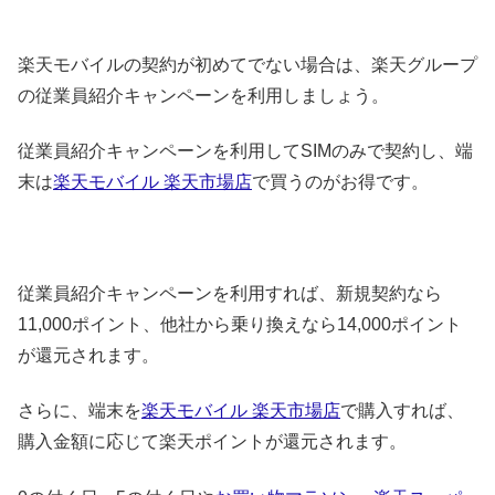
楽天モバイルの契約が初めてでない場合は、楽天グループ
の従業員紹介キャンペーンを利用しましょう。
従業員紹介キャンペーンを利用してSIMのみで契約し、端
末は
楽天モバイル 楽天市場店
で買うのがお得です。
従業員紹介キャンペーンを利用すれば、新規契約なら
11,000ポイント、他社から乗り換えなら14,000ポイント
が還元されます。
さらに、端末を
楽天モバイル 楽天市場店
で購入すれば、
購入金額に応じて楽天ポイントが還元されます。