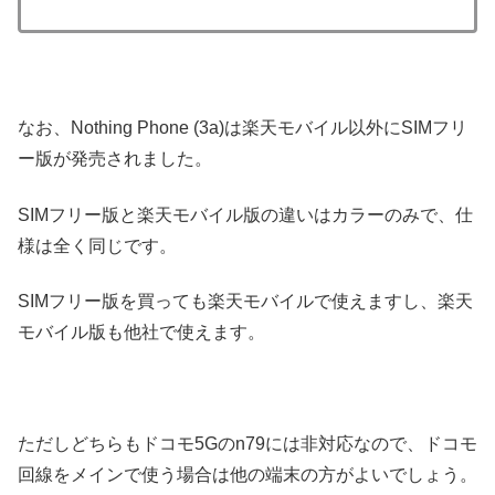
なお、Nothing Phone (3a)は楽天モバイル以外にSIMフリ
ー版が発売されました。
SIMフリー版と楽天モバイル版の違いはカラーのみで、仕
様は全く同じです。
SIMフリー版を買っても楽天モバイルで使えますし、楽天
モバイル版も他社で使えます。
ただしどちらもドコモ5Gのn79には非対応なので、ドコモ
回線をメインで使う場合は他の端末の方がよいでしょう。