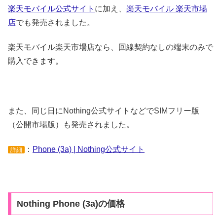
楽天モバイル公式サイト
に加え、
楽天モバイル 楽天市場
店
でも発売されました。
楽天モバイル楽天市場店なら、回線契約なしの端末のみで
購入できます。
また、同じ日にNothing公式サイトなどでSIMフリー版
（公開市場版）も発売されました。
：
Phone (3a) | Nothing公式サイト
詳細
Nothing Phone (3a)の価格