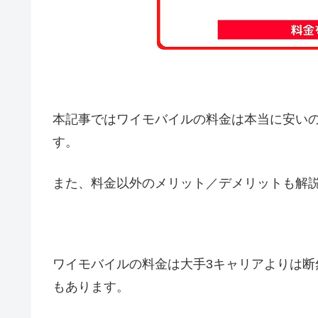
本記事ではワイモバイルの料金は本当に安い
す。
また、料金以外のメリット／デメリットも解
ワイモバイルの料金は大手3キャリアよりは断
もあります。