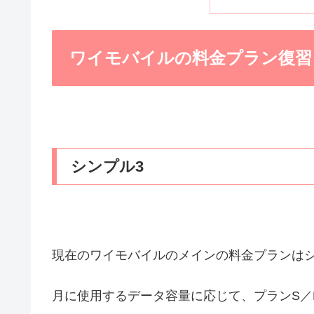
ワイモバイルの料金プラン復習
シンプル3
現在のワイモバイルのメインの料金プランはシ
月に使用するデータ容量に応じて、プランS／