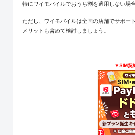
特にワイモバイルでおうち割を適用しない場
ただし、ワイモバイルは全国の店舗でサポー
メリットも含めて検討しましょう。
▼SIM