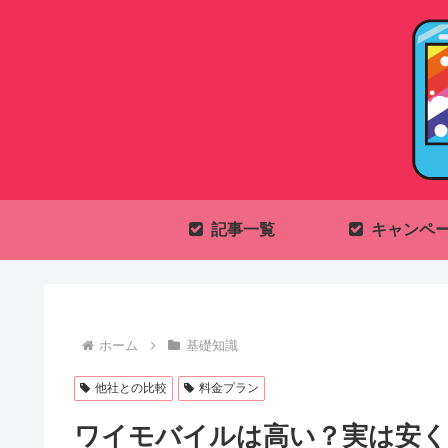
記事一覧
キャンペ
ホーム
基礎知識
他社との比較
料金プラン
ワイモバイルは高い？実は安く