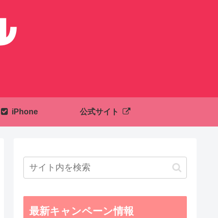
iPhone
公式サイト
最新キャンペーン情報