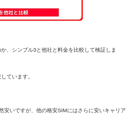
のか、シンプル3と他社と料金を比較して検証しま
説しています。
然安いですが、他の格安SIMにはさらに安いキャリア