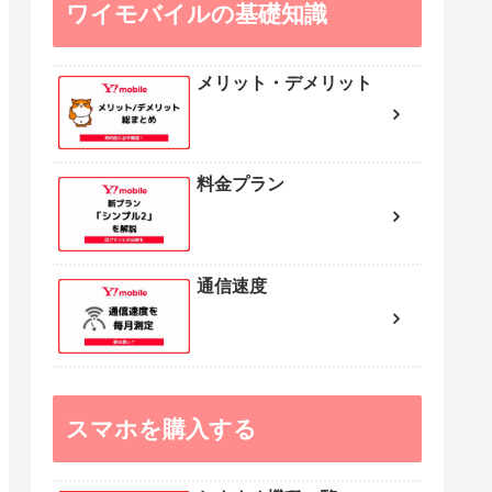
ワイモバイルの基礎知識
メリット・デメリット
料金プラン
通信速度
スマホを購入する