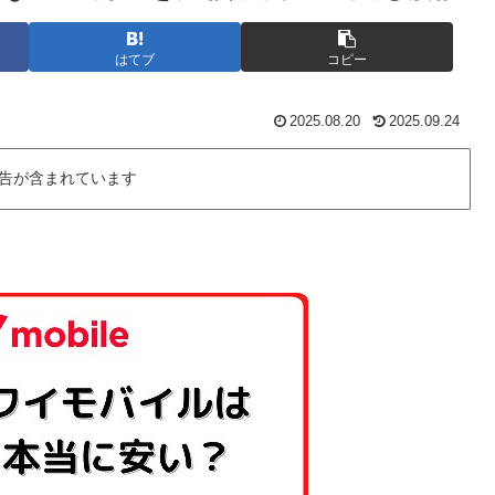
はてブ
コピー
2025.08.20
2025.09.24
告が含まれています