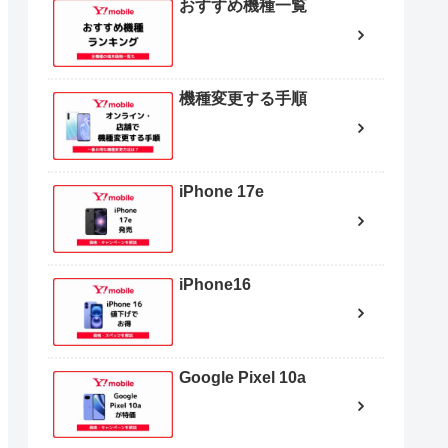
おすすめ機種一覧
機種変更する手順
iPhone 17e
iPhone16
Google Pixel 10a