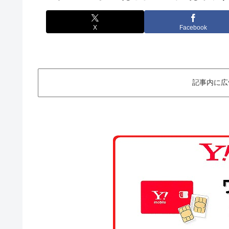
X
Facebook
記事内に広