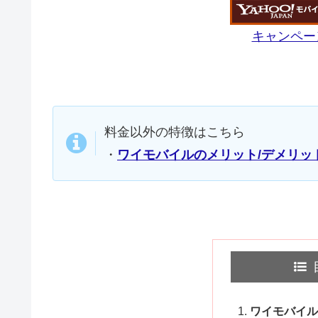
キャンペー
料金以外の特徴はこちら
・
ワイモバイルのメリット/デメリッ
ワイモバイル